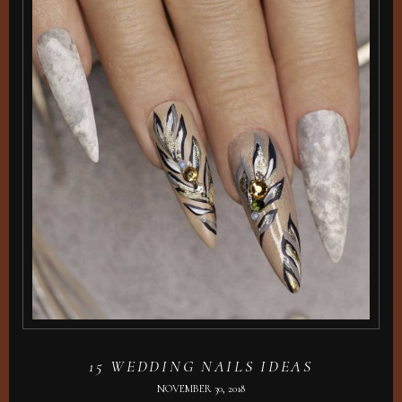
15 WEDDING NAILS IDEAS
NOVEMBER 30, 2018