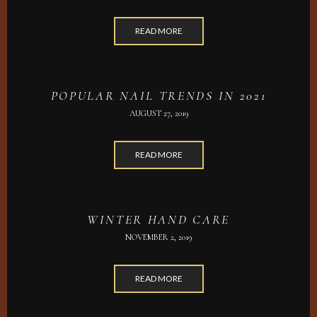
READ MORE
POPULAR NAIL TRENDS IN 2021
AUGUST 27, 2019
READ MORE
WINTER HAND CARE
NOVEMBER 2, 2019
READ MORE