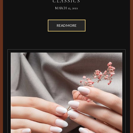
CLASSICS
MARCH 12, 2021
READ MORE