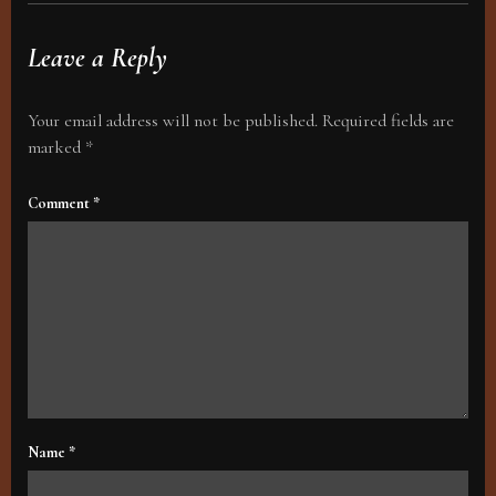
Leave a Reply
Your email address will not be published.
Required fields are
marked
*
Comment
*
Name
*