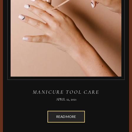
MANICURE TOOL CARE
APRIL 12, 2021
READ MORE